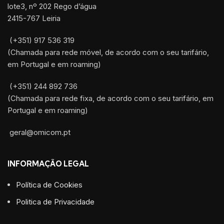
lote3, nº 202 Rego d’água
2415-767 Leiria
(+351) 917 536 319
(Chamada para rede móvel, de acordo com o seu tarifário,
em Portugal e em roaming)
(+351) 244 892 736
(Chamada para rede fixa, de acordo com o seu tarifário, em
Portugal e em roaming)
geral@omicom.pt
INFORMAÇÃO LEGAL
Política de Cookies
Politica de Privacidade