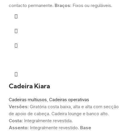
contacto permanente.
Braços:
Fixos ou reguláveis.
Cadeira Kiara
Cadeiras multiusos
,
Cadeiras operativas
Versões:
Giratória costa baixa, alta e alta com secção
de apoio de cabeça. Cadeira lounge e banco alto.
Costa:
Integralmente revestida.
Assento:
Integralmente revestido.
Base