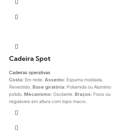
Cadeira Spot
Cadeiras operativas
Costa:
Em rede.
Assento:
Espuma moldada.
Revestido.
Base giratória:
Poliamida ou Alumínio
polido.
Mecanismo:
Oscilante.
Braços:
Fixos ou
reguláveis em altura com topo macio.