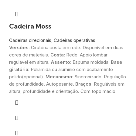
Cadeira Moss
Cadeiras direcionais
,
Cadeiras operativas
Versões:
Giratória costa em rede. Disponível em duas
cores de materiais.
Costa:
Rede. Apoio lombar
regulável em altura.
Assento:
Espuma moldada.
Base
giratória:
Poliamida ou alumínio com acabamento
polido(opcional).
Mecanismo:
Sincronizado. Regulação
de profundidade. Autopesante.
Braços:
Reguláveis em
altura, profundidade e orientação. Com topo macio.