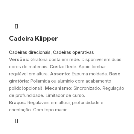
Cadeira Klipper
Cadeiras direcionais
,
Cadeiras operativas
Versões:
Giratória costa em rede. Disponível em duas
cores de materiais.
Costa:
Rede. Apoio lombar
regulável em altura.
Assento:
Espuma moldada.
Base
giratória:
Poliamida ou alumínio com acabamento
polido(opcional).
Mecanismo:
Sincronizado. Regulação
de profundidade. Limitador de curso.
Braços:
Reguláveis em altura, profundidade e
orientação. Com topo macio.