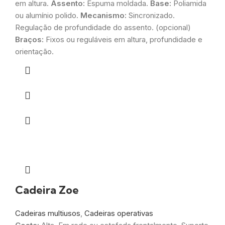
em altura.
Assento:
Espuma moldada.
Base:
Poliamida
ou alumínio polido.
Mecanismo:
Sincronizado.
Regulação de profundidade do assento. (opcional)
Braços:
Fixos ou reguláveis em altura, profundidade e
orientação.
Cadeira Zoe
Cadeiras multiusos
,
Cadeiras operativas