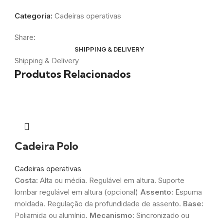
Categoria:
Cadeiras operativas
Share:
SHIPPING & DELIVERY
Shipping & Delivery
Produtos Relacionados
Cadeira Polo
Cadeiras operativas
Costa:
Alta ou média. Regulável em altura. Suporte
lombar regulável em altura (opcional)
Assento:
Espuma
moldada. Regulação da profundidade de assento.
Base:
Poliamida ou alumínio.
Mecanismo:
Sincronizado ou