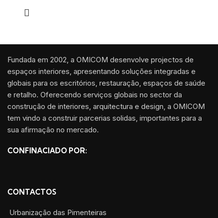
Fundada em 2002, a OMICOM desenvolve projectos de
espaços interiores, apresentando soluções integradas e
globais para os escritórios, restauração, espaços de saúde
e retalho. Oferecendo serviços globais no sector da
construção de interiores, arquitectura e design, a OMICOM
tem vindo a construir parcerias solidas, importantes para a
sua afirmação no mercado.
CONFINACIADO POR:
CONTACTOS
Urbanização das Pimenteiras