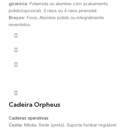
giratória:
Poliamida ou alumínio com acabamento
polido(opcional). 5 raios ou 4 raios piramidal.
Braços:
Fixos. Alumínio polido ou integralmente
revestidos.
Cadeira Orpheus
Cadeiras operativas
Costa:
Média. Rede (preta). Suporte lombar regulável