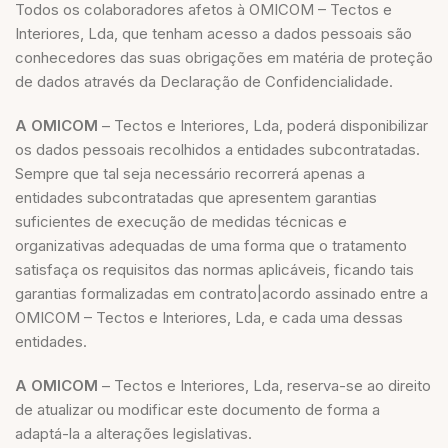
Todos os colaboradores afetos à OMICOM – Tectos e
Interiores, Lda, que tenham acesso a dados pessoais são
conhecedores das suas obrigações em matéria de proteção
de dados através da Declaração de Confidencialidade.
A OMICOM
– Tectos e Interiores, Lda, poderá disponibilizar
os dados pessoais recolhidos a entidades subcontratadas.
Sempre que tal seja necessário recorrerá apenas a
entidades subcontratadas que apresentem garantias
suficientes de execução de medidas técnicas e
organizativas adequadas de uma forma que o tratamento
satisfaça os requisitos das normas aplicáveis, ficando tais
garantias formalizadas em contrato|acordo assinado entre a
OMICOM – Tectos e Interiores, Lda, e cada uma dessas
entidades.
A OMICOM
– Tectos e Interiores, Lda, reserva-se ao direito
de atualizar ou modificar este documento de forma a
adaptá-la a alterações legislativas.