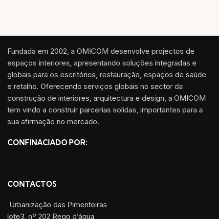
Fundada em 2002, a OMICOM desenvolve projectos de
espaços interiores, apresentando soluções integradas e
globais para os escritórios, restauração, espaços de saúde
e retalho. Oferecendo serviços globais no sector da
construção de interiores, arquitectura e design, a OMICOM
tem vindo a construir parcerias solidas, importantes para a
sua afirmação no mercado.
CONFINACIADO POR:
CONTACTOS
Urbanização das Pimenteiras
lote3, nº 202 Rego d’água