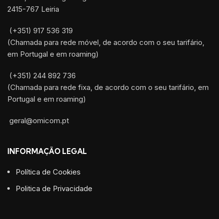
2415-767 Leiria
(+351) 917 536 319
(Chamada para rede móvel, de acordo com o seu tarifário,
em Portugal e em roaming)
(+351) 244 892 736
(Chamada para rede fixa, de acordo com o seu tarifário, em
Portugal e em roaming)
geral@omicom.pt
INFORMAÇÃO LEGAL
Política de Cookies
Politica de Privacidade