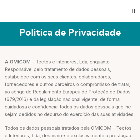
Politica de Privacidade
A OMICOM
– Tectos e Interiores, Lda, enquanto
Responsável pelo tratamento de dados pessoais,
estabelece com os seus clientes, colaboradores,
fornecedores e outros parceiros o compromisso de tratar,
ao abrigo do Regulamento Europeu de Proteção de Dados
(679/2016) e da legislação nacional vigente, de forma
cuidadosa e confidencial todos os dados pessoais que lhe
sejam cedidos no decurso do exercício das suas atividades.
Todos os dados pessoais tratados pela OMICOM – Tectos
e Interiores, Lda, destinam-se exclusivamente à prestação