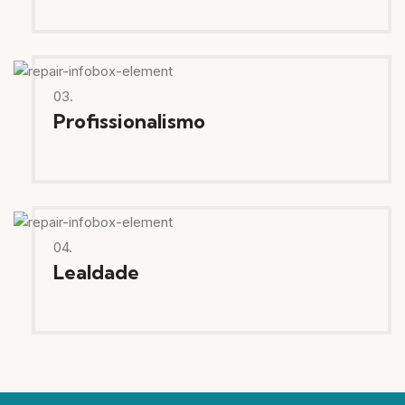
03.
Profissionalismo
04.
Lealdade