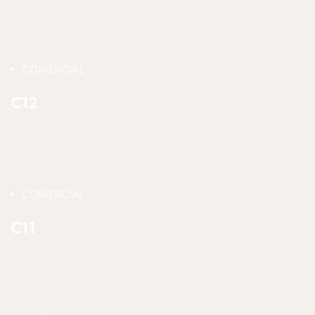
COMERCIAL
C12
COMERCIAL
C11