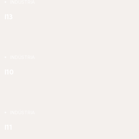
INDÚSTRIA
I13
INDÚSTRIA
I10
INDÚSTRIA
I11