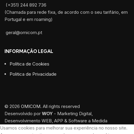
(+351) 244 892 736
(Chamada para rede fixa, de acordo com o seu tarifário, em
Portugal e em roaming)
geral@omicom.pt
INFORMAÇÃO LEGAL
Política de Cookies
Politica de Privacidade
© 2026
OMICOM
. All rights reserved
Desenvolvido por
WOY
- Marketing Digital,
Desenvolvimento WEB, APP & Software a Medida
Usamos cookies para melhorar sua experiência no nosso site.