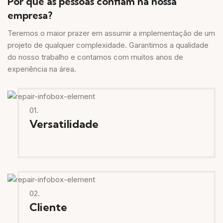
Por que as pessoas confiam na nossa
empresa?
Teremos o maior prazer em assumir a implementação de um
projeto de qualquer complexidade. Garantimos a qualidade
do nosso trabalho e contamos com muitos anos de
experiência na área.
01.
Versatilidade
02.
Cliente