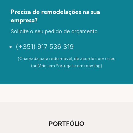
Precisa de remodelações na sua
empresa?
Solicite o seu pedido de orçamento
(+351) 917 536 319
(Chamada para rede móvel, de acordo com o seu
tarifário, em Portugal e em roaming)
PORTFÓLIO