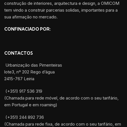
construção de interiores, arquitectura e design, a OMICOM
tem vindo a construir parcerias solidas, importantes para a
sua afirmação no mercado.
CONFINACIADO POR:
CONTACTOS
Urbanização das Pimenteiras
lote3, nº 202 Rego d’água
2415-767 Leiria
(+351) 917 536 319
(Chamada para rede móvel, de acordo com o seu tarifário,
em Portugal e em roaming)
(+351) 244 892 736
(Chamada para rede fixa, de acordo com o seu tarifário, em