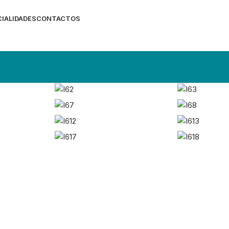
IALIDADES
CONTACTOS