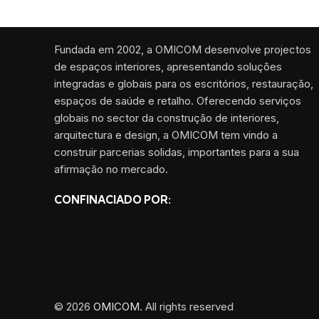
Fundada em 2002, a OMICOM desenvolve projectos
de espaços interiores, apresentando soluções
integradas e globais para os escritórios, restauração,
espaços de saúde e retalho. Oferecendo serviços
globais no sector da construção de interiores,
arquitectura e design, a OMICOM tem vindo a
construir parcerias solidas, importantes para a sua
afirmação no mercado.
CONFINACIADO POR:
© 2026
OMICOM
. All rights reserved