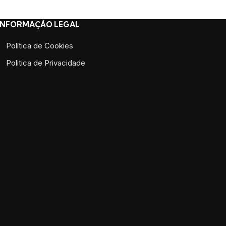
INFORMAÇÃO LEGAL
Política de Cookies
Politica de Privacidade