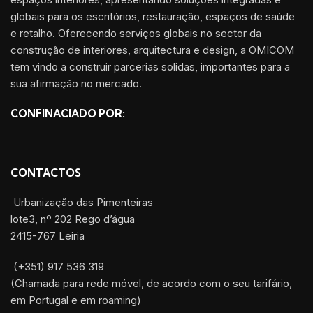
globais para os escritórios, restauração, espaços de saúde
e retalho. Oferecendo serviços globais no sector da
construção de interiores, arquitectura e design, a OMICOM
tem vindo a construir parcerias solidas, importantes para a
sua afirmação no mercado.
CONFINACIADO POR:
CONTACTOS
Urbanização das Pimenteiras
lote3, nº 202 Rego d’água
2415-767 Leiria
(+351) 917 536 319
(Chamada para rede móvel, de acordo com o seu tarifário,
em Portugal e em roaming)