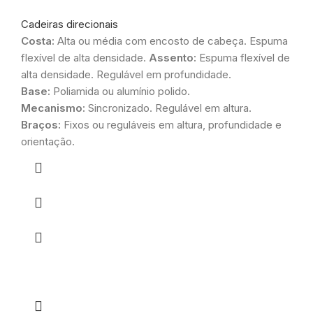
Cadeiras direcionais
Costa:
Alta ou média com encosto de cabeça. Espuma
flexível de alta densidade.
Assento:
Espuma flexível de
alta densidade. Regulável em profundidade.
Base:
Poliamida ou alumínio polido.
Mecanismo:
Sincronizado. Regulável em altura.
Braços:
Fixos ou reguláveis em altura, profundidade e
orientação.