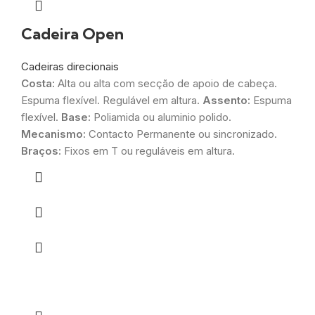
Cadeira Open
Cadeiras direcionais
Costa:
Alta ou alta com secção de apoio de cabeça.
Espuma flexível. Regulável em altura.
Assento:
Espuma
flexível.
Base:
Poliamida ou aluminio polido.
Mecanismo:
Contacto Permanente ou sincronizado.
Braços:
Fixos em T ou reguláveis em altura.