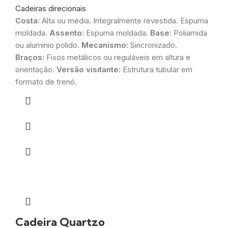
Cadeiras direcionais
Costa:
Alta ou média. Integralmente revestida. Espuma
moldada.
Assento:
Espuma moldada.
Base:
Poliamida
ou aluminio polido.
Mecanismo:
Sincronizado.
Braços:
Fixos metálicos ou reguláveis em altura e
orientação.
Versão visitante:
Estrutura tubular em
formato de trenó.
Cadeira Quartzo