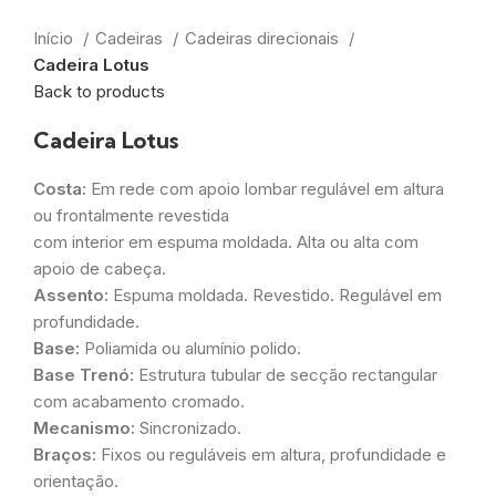
Início
Cadeiras
Cadeiras direcionais
Cadeira Lotus
Back to products
Cadeira Lotus
Costa:
Em rede com apoio lombar regulável em altura
ou frontalmente revestida
com interior em espuma moldada. Alta ou alta com
apoio de cabeça.
Assento:
Espuma moldada. Revestido. Regulável em
profundidade.
Base:
Poliamida ou alumínio polido.
Base Trenó:
Estrutura tubular de secção rectangular
com acabamento cromado.
Mecanismo:
Sincronizado.
Braços:
Fixos ou reguláveis em altura, profundidade e
orientação.