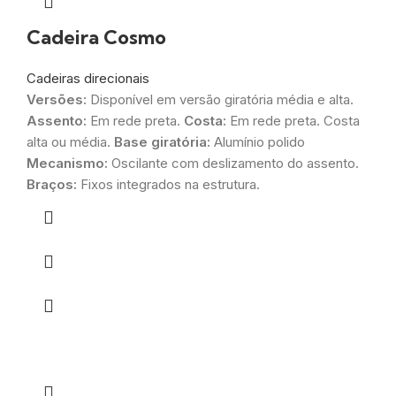
Cadeira Cosmo
Cadeiras direcionais
Versões:
Disponível em versão giratória média e alta.
Assento:
Em rede preta.
Costa:
Em rede preta. Costa
alta ou média.
Base giratória:
Alumínio polido
Mecanismo:
Oscilante com deslizamento do assento.
Braços:
Fixos integrados na estrutura.