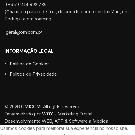
(+351) 244 892 736
(Chamada para rede fixa, de acordo com o seu tarifário, em
Portugal e em roaming)
geral@omicom.pt
INFORMAÇÃO LEGAL
Política de Cookies
Politica de Privacidade
© 2026
OMICOM
. All rights reserved
Desenvolvido por
WOY
- Marketing Digital,
Desenvolvimento WEB, APP & Software a Medida
Usamos cookies para melhorar sua experiência no nosso site.