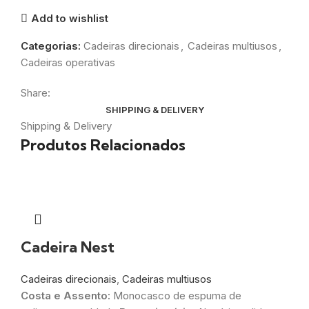
Add to wishlist
Categorias:
Cadeiras direcionais
,
Cadeiras multiusos
,
Cadeiras operativas
Share:
SHIPPING & DELIVERY
Shipping & Delivery
Produtos Relacionados
Cadeira Nest
Cadeiras direcionais
,
Cadeiras multiusos
Costa e Assento:
Monocasco de espuma de