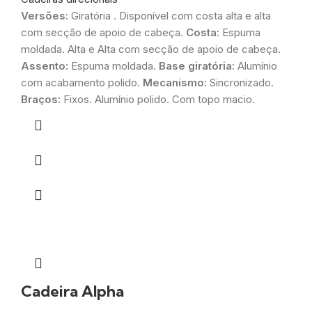
Versões:
Giratória . Disponível com costa alta e alta
com secção de apoio de cabeça.
Costa:
Espuma
moldada. Alta e Alta com secção de apoio de cabeça.
Assento:
Espuma moldada.
Base giratória:
Alumínio
com acabamento polido.
Mecanismo:
Sincronizado.
Braços:
Fixos. Alumínio polido. Com topo macio.
Cadeira Alpha