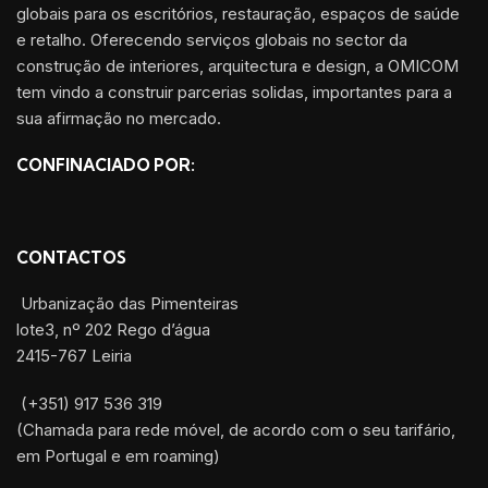
globais para os escritórios, restauração, espaços de saúde
e retalho. Oferecendo serviços globais no sector da
construção de interiores, arquitectura e design, a OMICOM
tem vindo a construir parcerias solidas, importantes para a
sua afirmação no mercado.
CONFINACIADO POR:
CONTACTOS
Urbanização das Pimenteiras
lote3, nº 202 Rego d’água
2415-767 Leiria
(+351) 917 536 319
(Chamada para rede móvel, de acordo com o seu tarifário,
em Portugal e em roaming)