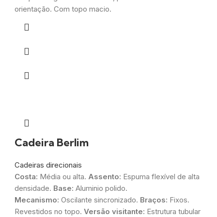
orientação. Com topo macio.
Cadeira Berlim
Cadeiras direcionais
Costa:
Média ou alta.
Assento:
Espuma flexível de alta
densidade.
Base:
Aluminio polido.
Mecanismo:
Oscilante sincronizado.
Braços:
Fixos.
Revestidos no topo.
Versão visitante:
Estrutura tubular