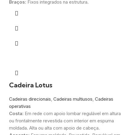
Braços:
Fixos integrados na estrutura.
Cadeira Lotus
Cadeiras direcionais
,
Cadeiras multiusos
,
Cadeiras
operativas
Costa:
Em rede com apoio lombar regulável em altura
ou frontalmente revestida com interior em espuma
moldada. Alta ou alta com apoio de cabeça.