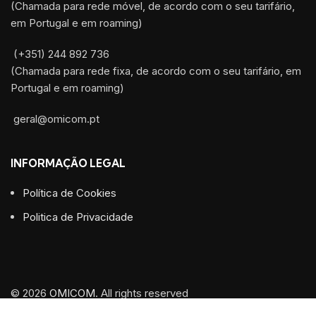
(Chamada para rede móvel, de acordo com o seu tarifário,
em Portugal e em roaming)
(+351) 244 892 736
(Chamada para rede fixa, de acordo com o seu tarifário, em
Portugal e em roaming)
geral@omicom.pt
INFORMAÇÃO LEGAL
Política de Cookies
Politica de Privacidade
© 2026
OMICOM
. All rights reserved
Desenvolvido por
WOY
- Marketing Digital,