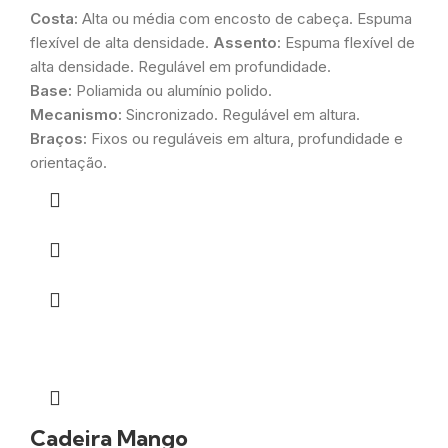
Costa:
Alta ou média com encosto de cabeça. Espuma
flexível de alta densidade.
Assento:
Espuma flexível de
alta densidade. Regulável em profundidade.
Base:
Poliamida ou alumínio polido.
Mecanismo:
Sincronizado. Regulável em altura.
Braços:
Fixos ou reguláveis em altura, profundidade e
orientação.
Cadeira Mango