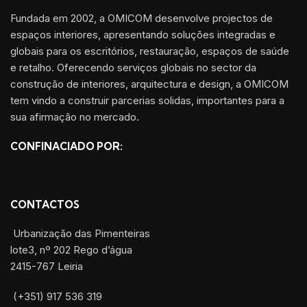
Fundada em 2002, a OMICOM desenvolve projectos de
espaços interiores, apresentando soluções integradas e
globais para os escritórios, restauração, espaços de saúde
e retalho. Oferecendo serviços globais no sector da
construção de interiores, arquitectura e design, a OMICOM
tem vindo a construir parcerias solidas, importantes para a
sua afirmação no mercado.
CONFINACIADO POR:
CONTACTOS
Urbanização das Pimenteiras
lote3, nº 202 Rego d’água
2415-767 Leiria
(+351) 917 536 319