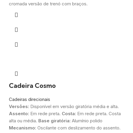
cromada versão de trenó com braços.
Cadeira Cosmo
Cadeiras direcionais
Versões:
Disponível em versão giratória média e alta.
Assento:
Em rede preta.
Costa:
Em rede preta. Costa
alta ou média.
Base giratória:
Alumínio polido
Mecanismo:
Oscilante com deslizamento do assento.