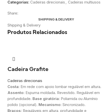
Categorias:
Cadeiras direcionais
,
Cadeiras multiusos
Share:
SHIPPING & DELIVERY
Shipping & Delivery
Produtos Relacionados
Cadeira Grafite
Cadeiras direcionais
Costa:
Em rede com apoio lombar regulável em altura.
Assento:
Espuma moldada. Revestido. Regulável em
profundidade.
Base giratória:
Poliamida ou Alumínio
polido (opcional).
Mecanismo:
Sincronizado.
Braços:
Reguláveis em altura, profundidade e