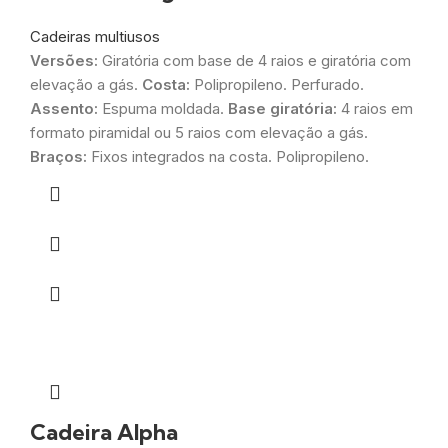
Cadeiras multiusos
Versões:
Giratória com base de 4 raios e giratória com
elevação a gás.
Costa:
Polipropileno. Perfurado.
Assento:
Espuma moldada.
Base giratória:
4 raios em
formato piramidal ou 5 raios com elevação a gás.
Braços:
Fixos integrados na costa. Polipropileno.
Cadeira Alpha