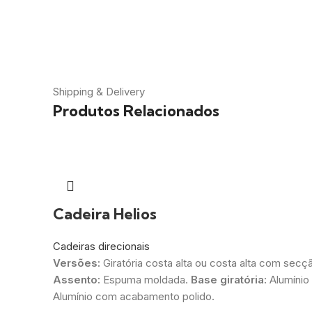
Shipping & Delivery
Produtos Relacionados
Cadeira Helios
Cadeiras direcionais
Versões:
Giratória costa alta ou costa alta com sec
Assento:
Espuma moldada.
Base giratória:
Alumínio
Alumínio com acabamento polido.