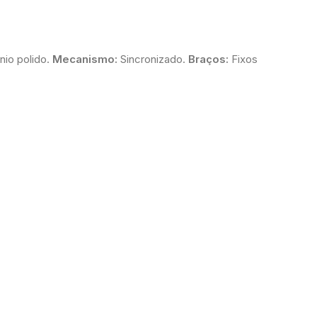
nio polido.
Mecanismo:
Sincronizado.
Braços:
Fixos