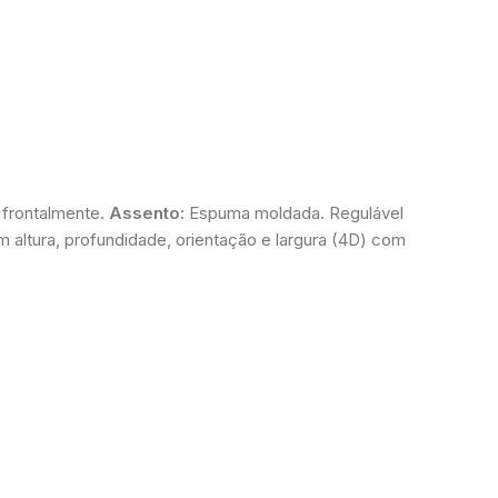
frontalmente.
Assento:
Espuma moldada. Regulável
 altura, profundidade, orientação e largura (4D) com