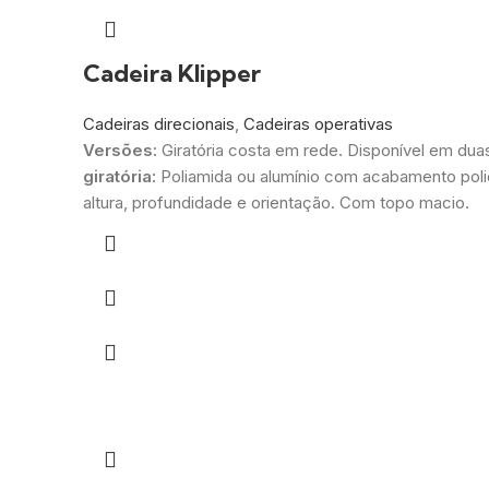
Cadeira Klipper
Cadeiras direcionais
,
Cadeiras operativas
Versões:
Giratória costa em rede. Disponível em dua
giratória:
Poliamida ou alumínio com acabamento poli
altura, profundidade e orientação. Com topo macio.