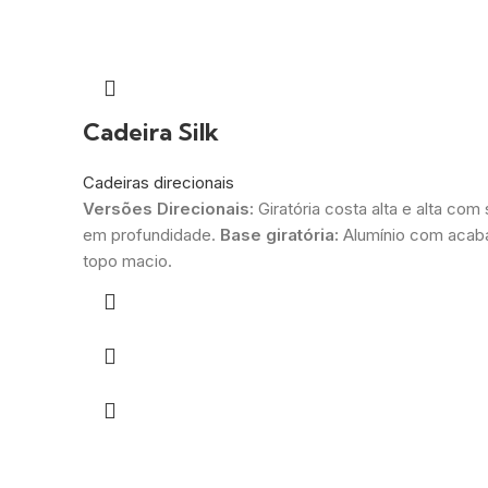
Cadeira Silk
Cadeiras direcionais
Versões Direcionais:
Giratória costa alta e alta co
em profundidade.
Base giratória:
Alumínio com acab
topo macio.