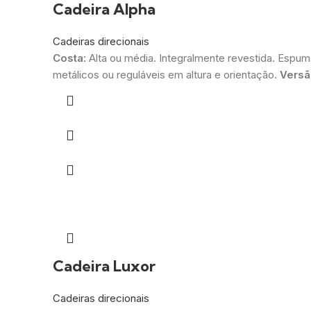
Cadeira Alpha
Cadeiras direcionais
Costa:
Alta ou média. Integralmente revestida. Espu
metálicos ou reguláveis em altura e orientação.
Versão
Cadeira Luxor
Cadeiras direcionais