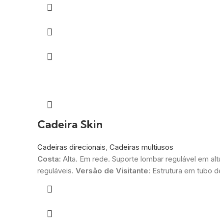
Cadeira Skin
Cadeiras direcionais
,
Cadeiras multiusos
Costa:
Alta. Em rede. Suporte lombar regulável em alt
reguláveis.
Versão de Visitante:
Estrutura em tubo d