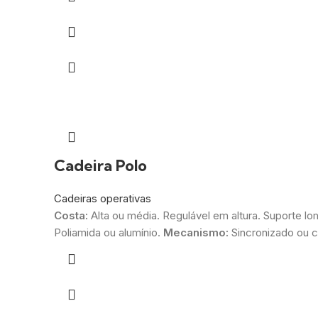
Cadeira Polo
Cadeiras operativas
Costa:
Alta ou média. Regulável em altura. Suporte lo
Poliamida ou alumínio.
Mecanismo:
Sincronizado ou 