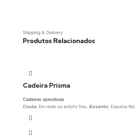
Shipping & Delivery
Produtos Relacionados
Cadeira Prisma
Cadeiras operativas
Costa:
Em rede ou estofo fino.
Assento:
Espuma flex