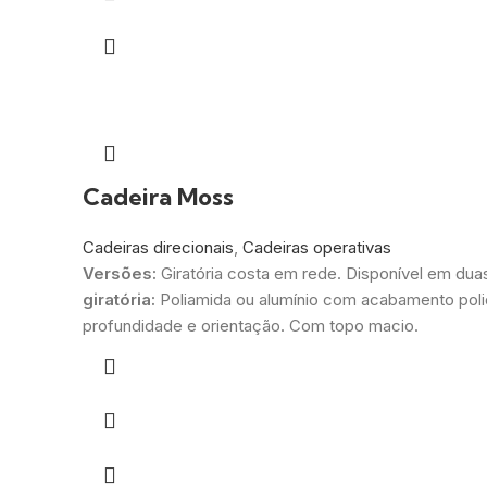
Cadeira Moss
Cadeiras direcionais
,
Cadeiras operativas
Versões:
Giratória costa em rede. Disponível em dua
giratória:
Poliamida ou alumínio com acabamento poli
profundidade e orientação. Com topo macio.