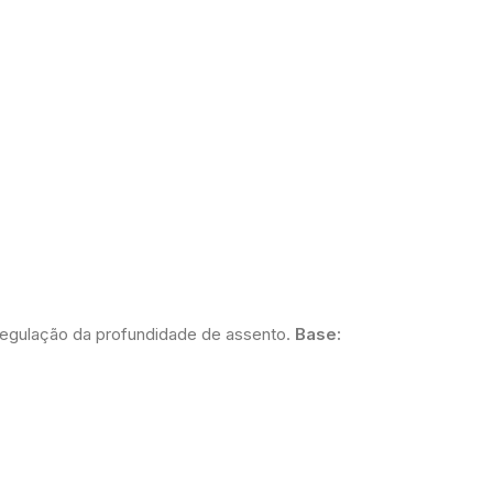
gulação da profundidade de assento.
Base: