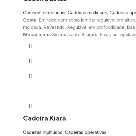
Cadeiras direcionais
,
Cadeiras multiusos
,
Cadeiras ope
Costa:
Em rede com apoio lombar regulável em altura
moldada. Revestido. Regulável em profundidade.
Bas
Mecanismo:
Sincronizado.
Braços:
Fixos ou reguláve
Cadeira Kiara
Cadeiras multiusos
,
Cadeiras operativas