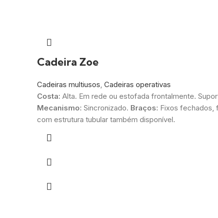
Cadeira Zoe
Cadeiras multiusos
,
Cadeiras operativas
Costa:
Alta. Em rede ou estofada frontalmente. Supor
Mecanismo:
Sincronizado.
Braços:
Fixos fechados, f
com estrutura tubular também disponível.