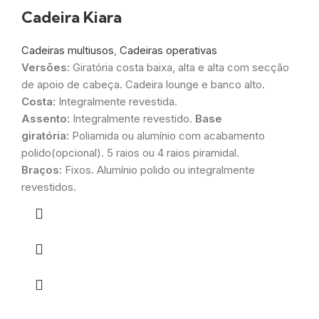
Cadeira Kiara
Cadeiras multiusos
,
Cadeiras operativas
Versões:
Giratória costa baixa, alta e alta com secção
de apoio de cabeça. Cadeira lounge e banco alto.
Costa:
Integralmente revestida.
Assento:
Integralmente revestido.
Base
giratória:
Poliamida ou alumínio com acabamento
polido(opcional). 5 raios ou 4 raios piramidal.
Braços:
Fixos. Alumínio polido ou integralmente
revestidos.