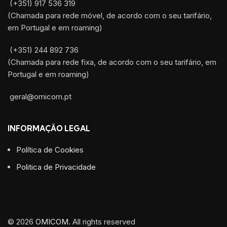
(+351) 917 536 319
(Chamada para rede móvel, de acordo com o seu tarifário,
em Portugal e em roaming)
(+351) 244 892 736
(Chamada para rede fixa, de acordo com o seu tarifário, em
Portugal e em roaming)
geral@omicom.pt
INFORMAÇÃO LEGAL
Política de Cookies
Politica de Privacidade
© 2026
OMICOM
. All rights reserved