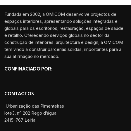
Fundada em 2002, a OMICOM desenvolve projectos de
espaços interiores, apresentando soluções integradas e
globais para os escritórios, restauração, espaços de saúde
e retalho. Oferecendo serviços globais no sector da
construção de interiores, arquitectura e design, a OMICOM
tem vindo a construir parcerias solidas, importantes para a
sua afirmação no mercado.
CONFINACIADO POR:
CONTACTOS
Urbanização das Pimenteiras
lote3, nº 202 Rego d’água
2415-767 Leiria