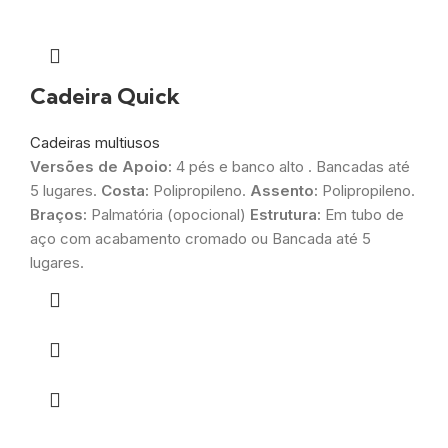
Cadeira Quick
Cadeiras multiusos
Versões de Apoio:
4 pés e banco alto . Bancadas até
5 lugares.
Costa:
Polipropileno.
Assento:
Polipropileno.
Braços:
Palmatória (opocional)
Estrutura:
Em tubo de
aço com acabamento cromado ou Bancada até 5
lugares.