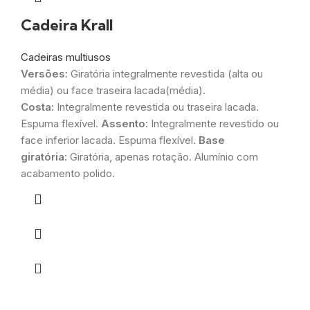
Cadeira Krall
Cadeiras multiusos
Versões:
Giratória integralmente revestida (alta ou
média) ou face traseira lacada(média).
Costa:
Integralmente revestida ou traseira lacada.
Espuma flexível.
Assento:
Integralmente revestido ou
face inferior lacada. Espuma flexível.
Base
giratória:
Giratória, apenas rotação. Alumínio com
acabamento polido.