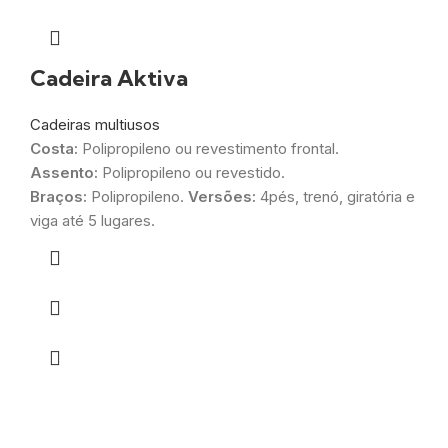
Cadeira Aktiva
Cadeiras multiusos
Costa:
Polipropileno ou revestimento frontal.
Assento:
Polipropileno ou revestido.
Braços:
Polipropileno.
Versões:
4pés, trenó, giratória e
viga até 5 lugares.