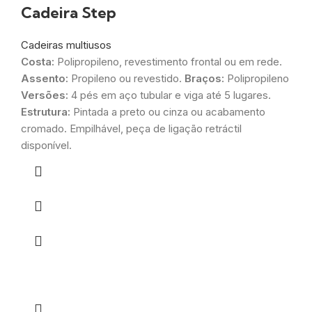
Cadeira Step
Cadeiras multiusos
Costa:
Polipropileno, revestimento frontal ou em rede.
Assento:
Propileno ou revestido.
Braços:
Polipropileno
Versões:
4 pés em aço tubular e viga até 5 lugares.
Estrutura:
Pintada a preto ou cinza ou acabamento
cromado. Empilhável, peça de ligação retráctil
disponível.