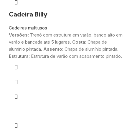
Cadeira Billy
Cadeiras multiusos
Versões:
Trenó com estrutura em varão, banco alto em
varão e bancada até 5 lugares.
Costa:
Chapa de
alumínio pintada.
Assento:
Chapa de alumínio pintada.
Estrutura:
Estrutura de varão com acabamento pintado.