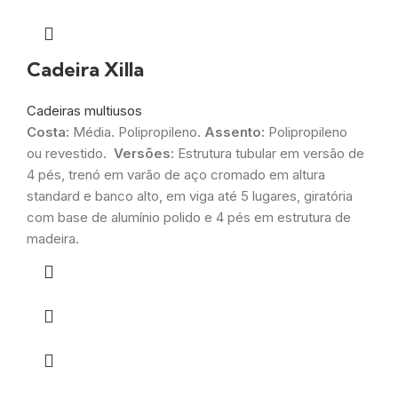
Cadeira Xilla
Cadeiras multiusos
Costa:
Média. Polipropileno.
Assento:
Polipropileno
ou revestido.
Versões:
Estrutura tubular em versão de
4 pés, trenó em varão de aço cromado em altura
standard e banco alto, em viga até 5 lugares, giratória
com base de alumínio polido e 4 pés em estrutura de
madeira.