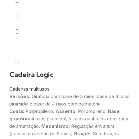
Cadeira Logic
Cadeiras multiusos
Versões:
Giratória com base de 5 raios, base de 4 raios
piramidal e base de 4 raios com palmatória.
Costa:
Polipropileno.
Assento:
Polipropileno.
Base
giratória:
4 raios piramidal, 5 raios ou 4 raios com zona
de arrumação.
Mecanismo:
Regulação em altura
(apenas na versão de 5 raios)
Braços:
Sem braços.