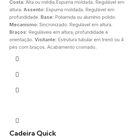
Costa:
Alta ou média.Espuma moldada. Regulável em
altura.
Assento:
Espuma moldada. Regulável em
profundidade.
Base:
Poliamida ou alumínio polido.
Mecanismo:
Sincronizado. Regulável em altura.
Braços:
Reguláveis em altura, profundidade e
orientação.
Visitante:
Estrutura tubular em trenó ou 4
pés com braços. Acabamento cromado.
Cadeira Quick