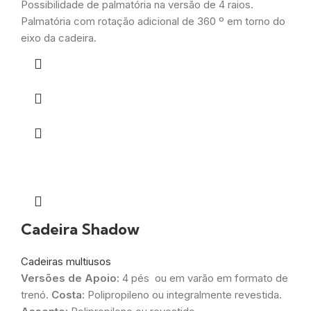
Possibilidade de palmatória na versão de 4 raios.
Palmatória com rotação adicional de 360 º em torno do
eixo da cadeira.
Cadeira Shadow
Cadeiras multiusos
Versões de Apoio:
4 pés ou em varão em formato de
trenó.
Costa:
Polipropileno ou integralmente revestida.