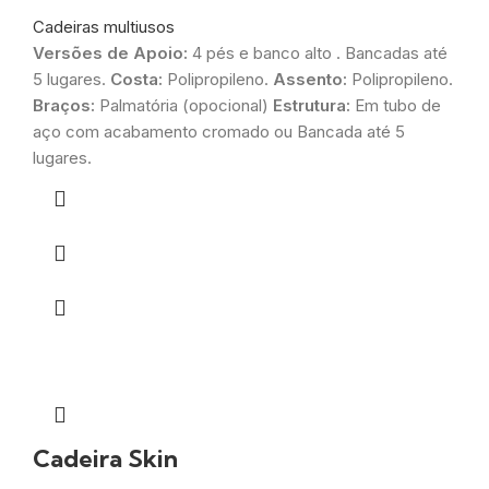
Cadeiras multiusos
Versões de Apoio:
4 pés e banco alto . Bancadas até
5 lugares.
Costa:
Polipropileno.
Assento:
Polipropileno.
Braços:
Palmatória (opocional)
Estrutura:
Em tubo de
aço com acabamento cromado ou Bancada até 5
lugares.
Cadeira Skin