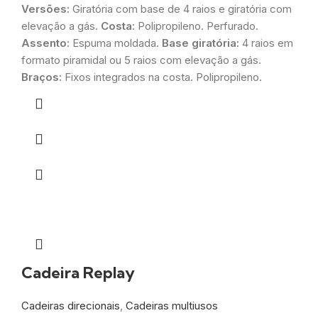
Versões:
Giratória com base de 4 raios e giratória com
elevação a gás.
Costa:
Polipropileno. Perfurado.
Assento:
Espuma moldada.
Base giratória:
4 raios em
formato piramidal ou 5 raios com elevação a gás.
Braços:
Fixos integrados na costa. Polipropileno.
Cadeira Replay
Cadeiras direcionais
,
Cadeiras multiusos