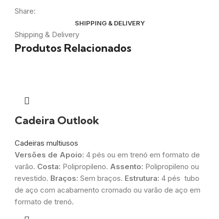
Share:
SHIPPING & DELIVERY
Shipping & Delivery
Produtos Relacionados
Cadeira Outlook
Cadeiras multiusos
Versões de Apoio:
4 pés ou em trenó em formato de
varão.
Costa:
Polipropileno.
Assento:
Polipropileno ou
revestido.
Braços:
Sem braços.
Estrutura:
4 pés tubo
de aço com acabamento cromado ou varão de aço em
formato de trenó.