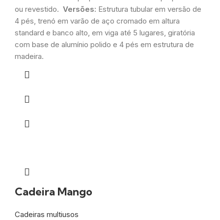
ou revestido.
Versões:
Estrutura tubular em versão de
4 pés, trenó em varão de aço cromado em altura
standard e banco alto, em viga até 5 lugares, giratória
com base de alumínio polido e 4 pés em estrutura de
madeira.
Cadeira Mango
Cadeiras multiusos