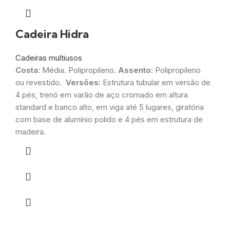
Cadeira Hidra
Cadeiras multiusos
Costa:
Média. Polipropileno.
Assento:
Polipropileno
ou revestido.
Versões:
Estrutura tubular em versão de
4 pés, trenó em varão de aço cromado em altura
standard e banco alto, em viga até 5 lugares, giratória
com base de alumínio polido e 4 pés em estrutura de
madeira.