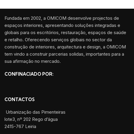
Fundada em 2002, a OMICOM desenvolve projectos de
espaços interiores, apresentando soluções integradas e
globais para os escritórios, restauração, espaços de saúde
e retalho. Oferecendo serviços globais no sector da
construção de interiores, arquitectura e design, a OMICOM
tem vindo a construir parcerias solidas, importantes para a
sua afirmação no mercado.
CONFINACIADO POR:
CONTACTOS
Urbanização das Pimenteiras
lote3, nº 202 Rego d’água
2415-767 Leiria