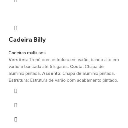
Cadeira Billy
Cadeiras multiusos
Versões:
Trenó com estrutura em varão, banco alto em
varão e bancada até 5 lugares.
Costa:
Chapa de
alumínio pintada.
Assento:
Chapa de alumínio pintada.
Estrutura:
Estrutura de varão com acabamento pintado.