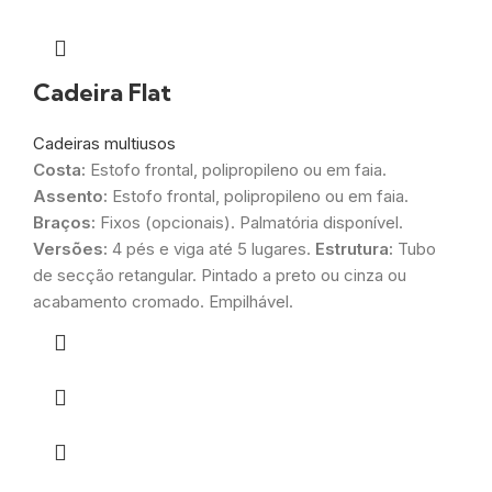
Cadeira Flat
Cadeiras multiusos
Costa:
Estofo frontal, polipropileno ou em faia.
Assento:
Estofo frontal, polipropileno ou em faia.
Braços:
Fixos (opcionais). Palmatória disponível.
Versões:
4 pés e viga até 5 lugares.
Estrutura:
Tubo
de secção retangular. Pintado a preto ou cinza ou
acabamento cromado. Empilhável.