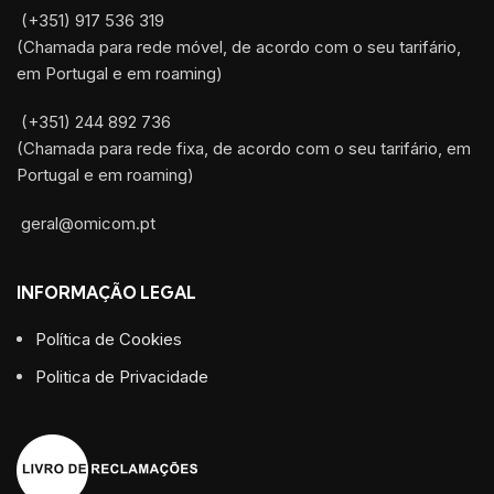
(+351) 917 536 319
(Chamada para rede móvel, de acordo com o seu tarifário,
em Portugal e em roaming)
(+351) 244 892 736
(Chamada para rede fixa, de acordo com o seu tarifário, em
Portugal e em roaming)
geral@omicom.pt
INFORMAÇÃO LEGAL
Política de Cookies
Politica de Privacidade