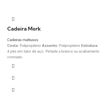
Cadeira Mork
Cadeiras multiusos
Costa:
Polipropileno
Assento:
Polipropileno
Estrutura:
4 pés em tubo de aço. Pintada a branco ou acabamento
cromado.