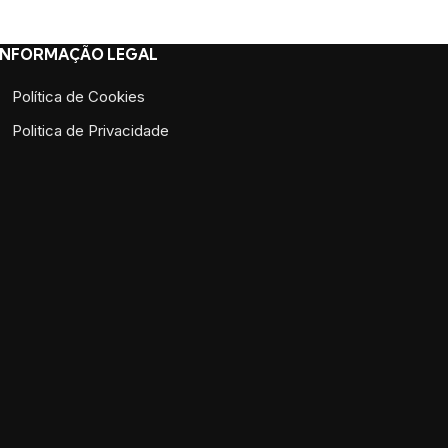
INFORMAÇÃO LEGAL
Política de Cookies
Politica de Privacidade