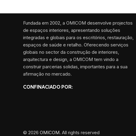
Fundada em 2002, a OMICOM desenvolve projectos
de espaços interiores, apresentando soluções
integradas e globais para os escritórios, restauração,
espaços de saúde e retalho. Oferecendo serviços
globais no sector da construção de interiores,
arquitectura e design, a OMICOM tem vindo a
construir parcerias solidas, importantes para a sua
afirmação no mercado.
CONFINACIADO POR:
© 2026
OMICOM
. All rights reserved