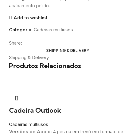
acabamento polido.
Add to wishlist
Categoria:
Cadeiras multiusos
Share:
SHIPPING & DELIVERY
Shipping & Delivery
Produtos Relacionados
Cadeira Outlook
Cadeiras multiusos
Versões de Apoio:
4 pés ou em trenó em formato de