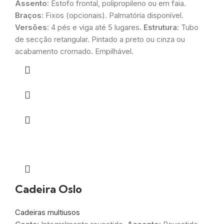
Assento:
Estofo frontal, polipropileno ou em faia.
Braços:
Fixos (opcionais). Palmatória disponível.
Versões:
4 pés e viga até 5 lugares.
Estrutura:
Tubo
de secção retangular. Pintado a preto ou cinza ou
acabamento cromado. Empilhável.
Cadeira Oslo
Cadeiras multiusos