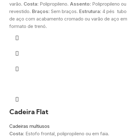
varão.
Costa:
Polipropileno.
Assento:
Polipropileno ou
revestido.
Braços:
Sem braços.
Estrutura:
4 pés tubo
de aço com acabamento cromado ou varão de aço em
formato de trenó.
Cadeira Flat
Cadeiras multiusos
Costa:
Estofo frontal, polipropileno ou em faia.