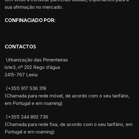
sua afirmação no mercado.
CONFINACIADO POR:
CONTACTOS
Urbanização das Pimenteiras
lote3, nº 202 Rego d’água
2415-767 Leiria
(+351) 917 536 319
(Chamada para rede móvel, de acordo com o seu tarifário,
em Portugal e em roaming)
(+351) 244 892 736
(Chamada para rede fixa, de acordo com o seu tarifário, em
Portugal e em roaming)