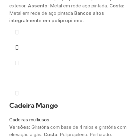
exterior.
Assento:
Metal em rede aço pintada.
Costa:
Metal em rede de aço pintada
Bancos altos
integralmente em polipropileno.
Cadeira Mango
Cadeiras multiusos
Versões:
Giratória com base de 4 raios e giratória com
elevação a gás.
Costa:
Polipropileno. Perfurado.