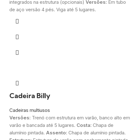
integrados na estrutura (opcionais)
Versões:
Em tubo
de aço versão 4 pés. Viga até 5 lugares.
Cadeira Billy
Cadeiras multiusos
Versões:
Trenó com estrutura em varão, banco alto em
varão e bancada até 5 lugares.
Costa:
Chapa de
alumínio pintada.
Assento:
Chapa de alumínio pintada.