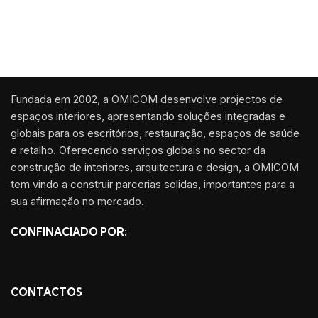
Fundada em 2002, a OMICOM desenvolve projectos de
espaços interiores, apresentando soluções integradas e
globais para os escritórios, restauração, espaços de saúde
e retalho. Oferecendo serviços globais no sector da
construção de interiores, arquitectura e design, a OMICOM
tem vindo a construir parcerias solidas, importantes para a
sua afirmação no mercado.
CONFINACIADO POR:
CONTACTOS