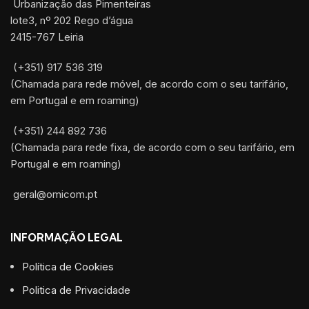
Urbanização das Pimenteiras
lote3, nº 202 Rego d’água
2415-767 Leiria
(+351) 917 536 319
(Chamada para rede móvel, de acordo com o seu tarifário,
em Portugal e em roaming)
(+351) 244 892 736
(Chamada para rede fixa, de acordo com o seu tarifário, em
Portugal e em roaming)
geral@omicom.pt
INFORMAÇÃO LEGAL
Política de Cookies
Politica de Privacidade