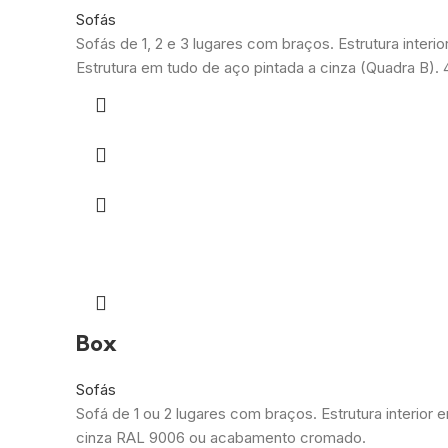
Sofás
Sofás de 1, 2 e 3 lugares com braços. Estrutura interi
Estrutura em tudo de aço pintada a cinza (Quadra B). 4
Box
Sofás
Sofá de 1 ou 2 lugares com braços. Estrutura interior
cinza RAL 9006 ou acabamento cromado.