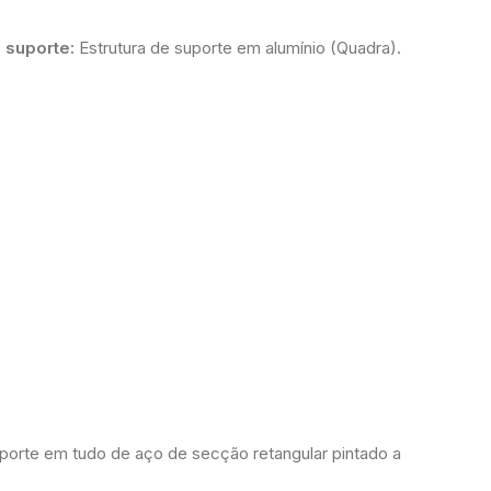
 suporte:
Estrutura de suporte em alumínio (Quadra).
suporte em tudo de aço de secção retangular pintado a