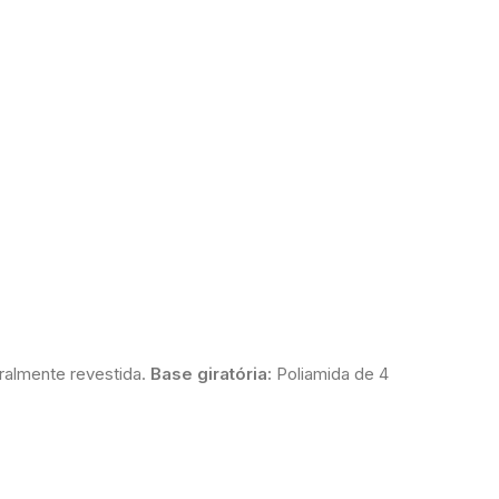
ralmente revestida.
Base giratória:
Poliamida de 4