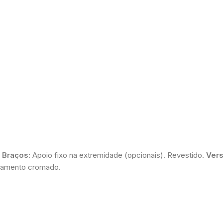
.
Braços:
Apoio fixo na extremidade (opcionais). Revestido.
Vers
amento cromado.