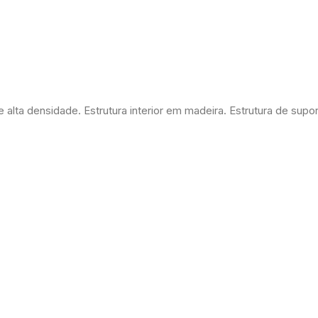
e alta densidade. Estrutura interior em madeira. Estrutura de su