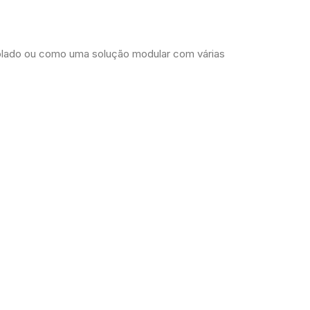
olado ou como uma solução modular com várias