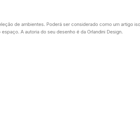
leção de ambientes. Poderá ser considerado como um artigo is
espaço. A autoria do seu desenho é da Orlandini Design.