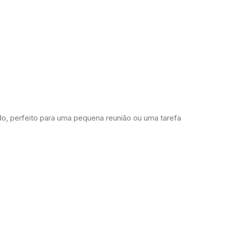
do, perfeito para uma pequena reunião ou uma tarefa