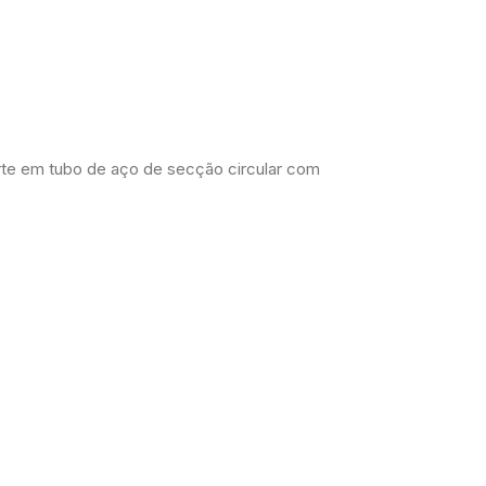
porte em tubo de aço de secção circular com