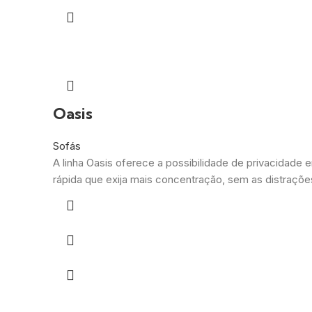
Oasis
Sofás
A linha Oasis oferece a possibilidade de privacidade
rápida que exija mais concentração, sem as distraçõe