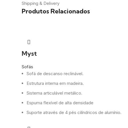
Shipping & Delivery
Produtos Relacionados
Myst
Sofás
Sofá de descanso reclinável.
Estrutura interna em madeira.
Sistema articulável metálico.
Espuma flexível de alta densidade
Suporte através de 4 pés cilíndricos de alumínio.