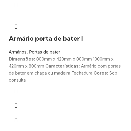
Armário porta de bater I
Armários
,
Portas de bater
Dimensões
: 800mm x 420mm x 800mm 1000mm x
420mm x 800mm
Características:
Armário com portas
de bater em chapa ou madeira Fechadura
Cores
: Sob
consulta