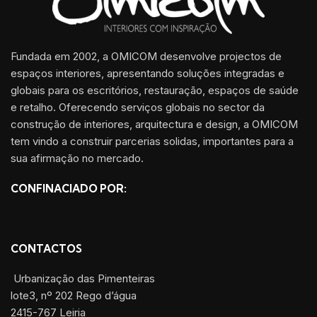
Fundada em 2002, a OMICOM desenvolve projectos de
espaços interiores, apresentando soluções integradas e
globais para os escritórios, restauração, espaços de saúde
e retalho. Oferecendo serviços globais no sector da
construção de interiores, arquitectura e design, a OMICOM
tem vindo a construir parcerias solidas, importantes para a
sua afirmação no mercado.
CONFINACIADO POR:
CONTACTOS
Urbanização das Pimenteiras
lote3, nº 202 Rego d’água
2415-767 Leiria