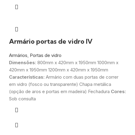
Armário portas de vidro IV
Armários
,
Portas de vidro
Dimensões
: 800mm x 420mm x 1950mm 1000mm x
420mm x 1950mm 1200mm x 420mm x 1950mm
Características:
Armário com duas portas de correr
em vidro (fosco ou transparente) Chapa metálica
(opção de aros e portas em madeira) Fechadura
Cores
:
Sob consulta