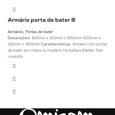
Armário porta de bater III
Armários
,
Portas de bater
Dimensões
: 800mm x 420mm x 1950mm 1000mm x
420mm x 1950mm
Características:
Armário com portas
de bater em chapa ou madeira Fechadura
Cores
: Sob
consulta