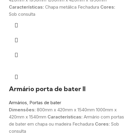
Características
: Chapa metálica Fechadura
Cores
:
Sob consulta
Armário porta de bater II
Armários
,
Portas de bater
Dimensões
: 800mm x 420mm x 1540mm 1000mm x
420mm x 1540mm
Características:
Armário com portas
de bater em chapa ou madeira Fechadura
Cores
: Sob
consulta