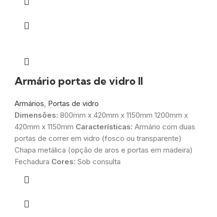
Armário portas de vidro II
Armários
,
Portas de vidro
Dimensões
: 800mm x 420mm x 1150mm 1200mm x
420mm x 1150mm
Características:
Armário com duas
portas de correr em vidro (fosco ou transparente)
Chapa metálica (opção de aros e portas em madeira)
Fechadura
Cores
: Sob consulta