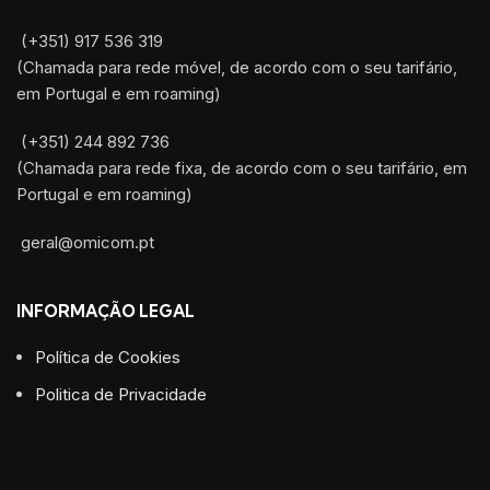
(+351) 917 536 319
(Chamada para rede móvel, de acordo com o seu tarifário,
em Portugal e em roaming)
(+351) 244 892 736
(Chamada para rede fixa, de acordo com o seu tarifário, em
Portugal e em roaming)
geral@omicom.pt
INFORMAÇÃO LEGAL
Política de Cookies
Politica de Privacidade